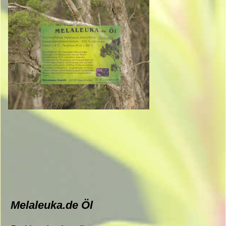
Melaleuka.de Öl